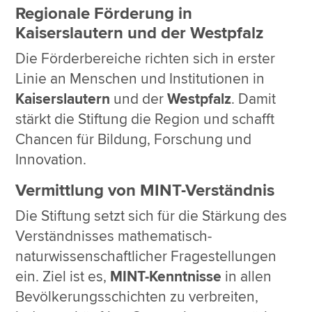
Regionale Förderung in
Kaiserslautern und der Westpfalz
Die Förderbereiche richten sich in erster
Linie an Menschen und Institutionen in
Kaiserslautern
und der
Westpfalz
. Damit
stärkt die Stiftung die Region und schafft
Chancen für Bildung, Forschung und
Innovation.
Vermittlung von MINT-Verständnis
Die Stiftung setzt sich für die Stärkung des
Verständnisses mathematisch-
naturwissenschaftlicher Fragestellungen
ein. Ziel ist es,
MINT-Kenntnisse
in allen
Bevölkerungsschichten zu verbreiten,