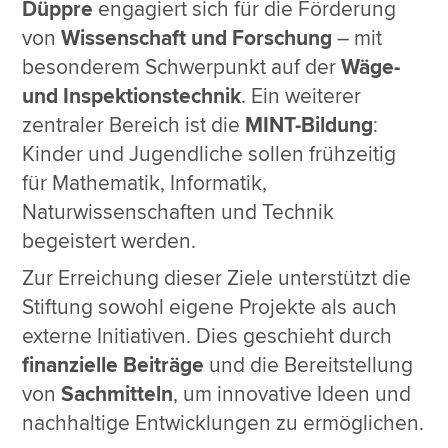
Düppre
engagiert sich für die Förderung
von
Wissenschaft und Forschung
– mit
besonderem Schwerpunkt auf der
Wäge-
und Inspektionstechnik
. Ein weiterer
zentraler Bereich ist die
MINT-Bildung
:
Kinder und Jugendliche sollen frühzeitig
für Mathematik, Informatik,
Naturwissenschaften und Technik
begeistert werden.
Zur Erreichung dieser Ziele unterstützt die
Stiftung sowohl eigene Projekte als auch
externe Initiativen. Dies geschieht durch
finanzielle Beiträge
und die Bereitstellung
von
Sachmitteln
, um innovative Ideen und
nachhaltige Entwicklungen zu ermöglichen.