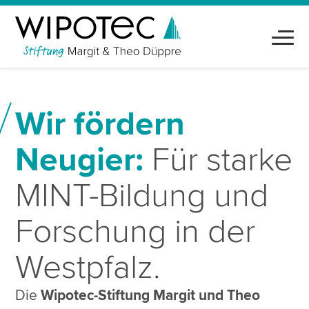
Wir fördern
Neugier:
Für starke
MINT-Bildung und
Forschung in der
Westpfalz.
Die
Wipotec-Stiftung Margit und Theo