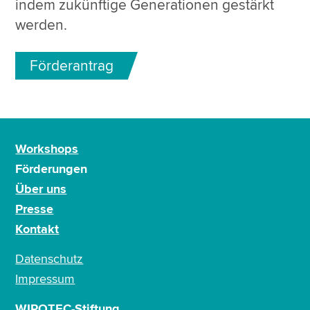
indem zukünftige Generationen gestärkt
werden.
Förderantrag
Workshops
Förderungen
Über uns
Presse
Kontakt
Datenschutz
Impressum
WIPOTEC-Stiftung