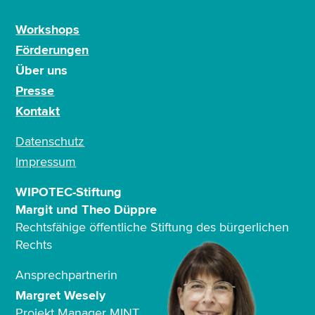
Workshops
Förderungen
Über uns
Presse
Kontakt
Datenschutz
Impressum
WIPOTEC-Stiftung
Margit und Theo Düppre
Rechtsfähige öffentliche Stiftung des bürgerlichen
Rechts
Ansprechpartnerin
Margret Wesely
Projekt Manager MINT