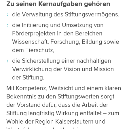
Zu seinen Kernaufgaben gehören
die Verwaltung des Stiftungsvermögens,
die Initiierung und Umsetzung von
Förderprojekten in den Bereichen
Wissenschaft, Forschung, Bildung sowie
dem Tierschutz,
die Sicherstellung einer nachhaltigen
Verwirklichung der Vision und Mission
der Stiftung.
Mit Kompetenz, Weitsicht und einem klaren
Bekenntnis zu den Stiftungswerten sorgt
der Vorstand dafür, dass die Arbeit der
Stiftung langfristig Wirkung entfaltet – zum
Wohle der Region Kaiserslautern und