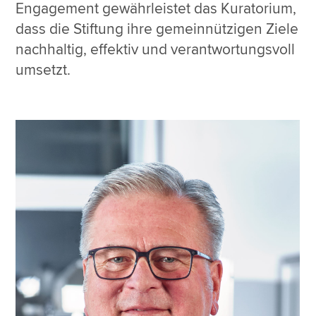
Engagement gewährleistet das Kuratorium,
dass die Stiftung ihre gemeinnützigen Ziele
nachhaltig, effektiv und verantwortungsvoll
umsetzt.