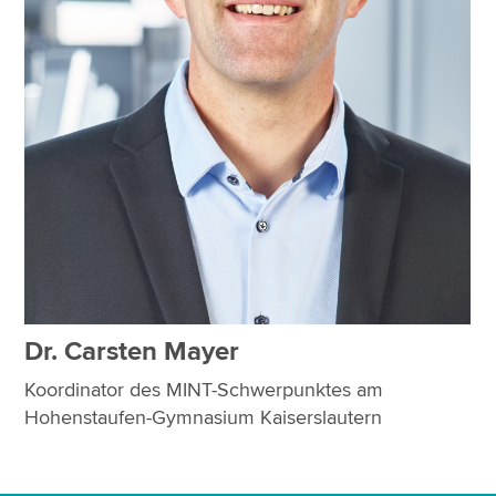
Dr. Carsten Mayer
Koordinator des MINT-Schwerpunktes am
Hohenstaufen-Gymnasium Kaiserslautern