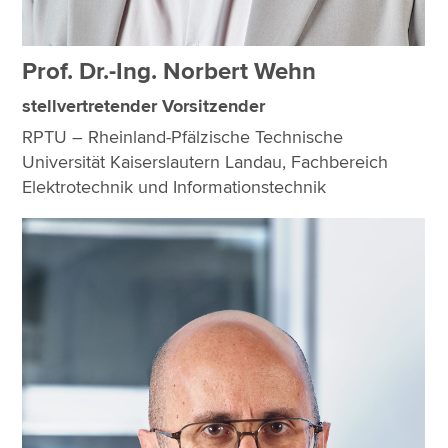
Prof. Dr.-Ing. Norbert Wehn
stellvertretender Vorsitzender
RPTU – Rheinland-Pfälzische Technische
Universität Kaiserslautern Landau, Fachbereich
Elektrotechnik und Informationstechnik