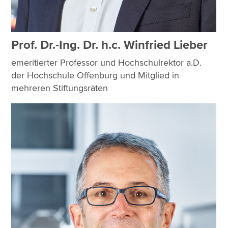
Prof. Dr.-Ing. Dr. h.c. Winfried Lieber
emeritierter Professor und Hochschulrektor a.D.
der Hochschule Offenburg und Mitglied in
mehreren Stiftungsräten