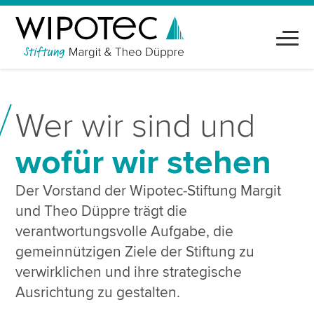
Wer wir sind und
wofür wir stehen
Der Vorstand der Wipotec-Stiftung Margit
und Theo Düppre trägt die
verantwortungsvolle Aufgabe, die
gemeinnützigen Ziele der Stiftung zu
verwirklichen und ihre strategische
Ausrichtung zu gestalten.