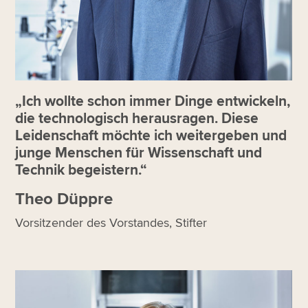
„Ich wollte schon immer Dinge entwickeln,
die technologisch herausragen. Diese
Leidenschaft möchte ich weitergeben und
junge Menschen für Wissenschaft und
Technik begeistern.“
Theo Düppre
Vorsitzender des Vorstandes, Stifter