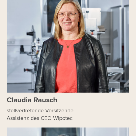
Claudia Rausch
stellvertretende Vorsitzende
Assistenz des CEO Wipotec