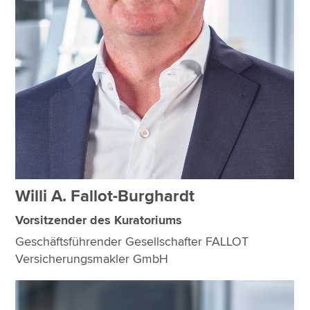
Willi A. Fallot-Burghardt
Vorsitzender des Kuratoriums
Geschäftsführender Gesellschafter FALLOT
Versicherungsmakler GmbH