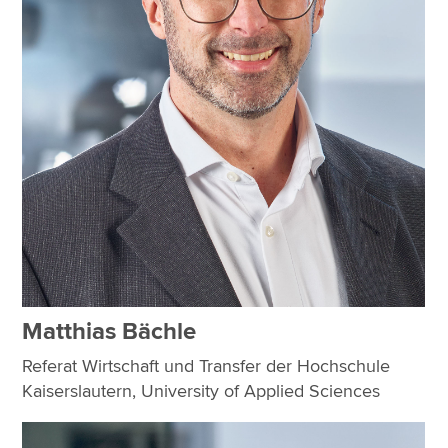
Matthias Bächle
Referat Wirtschaft und Transfer der Hochschule
Kaiserslautern, University of Applied Sciences