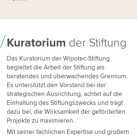
Kuratorium
der Stiftung
Das Kuratorium der Wipotec-Stiftung
begleitet die Arbeit der Stiftung als
beratendes und überwachendes Gremium.
Es unterstützt den Vorstand bei der
strategischen Ausrichtung, achtet auf die
Einhaltung des Stiftungszwecks und trägt
dazu bei, die Wirksamkeit der geförderten
Projekte zu maximieren.
Mit seiner fachlichen Expertise und großem