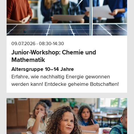
09.07.2026 ‧ 08:30-14:30
Junior-Workshop: Chemie und
Mathematik
Altersgruppe 10–14 Jahre
Erfahre, wie nachhaltig Energie gewonnen
werden kann! Entdecke geheime Botschaften!