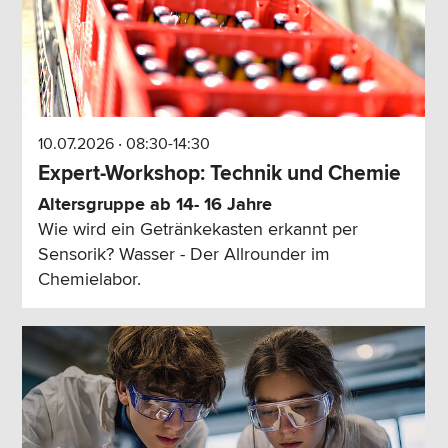
10.07.2026 ‧ 08:30-14:30
Expert-Workshop: Technik und Chemie
Altersgruppe ab 14- 16 Jahre
Wie wird ein Getränkekasten erkannt per
Sensorik? Wasser - Der Allrounder im
Chemielabor.