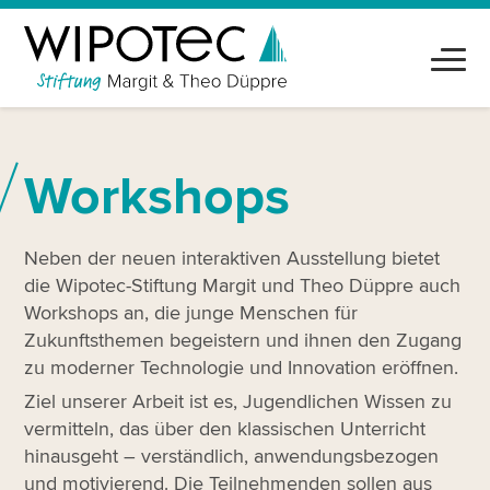
Workshops
Neben der neuen interaktiven Ausstellung bietet
die Wipotec-Stiftung Margit und Theo Düppre auch
Workshops an, die junge Menschen für
Zukunftsthemen begeistern und ihnen den Zugang
zu moderner Technologie und Innovation eröffnen.
Ziel unserer Arbeit ist es, Jugendlichen Wissen zu
vermitteln, das über den klassischen Unterricht
hinausgeht – verständlich, anwendungsbezogen
und motivierend. Die Teilnehmenden sollen aus