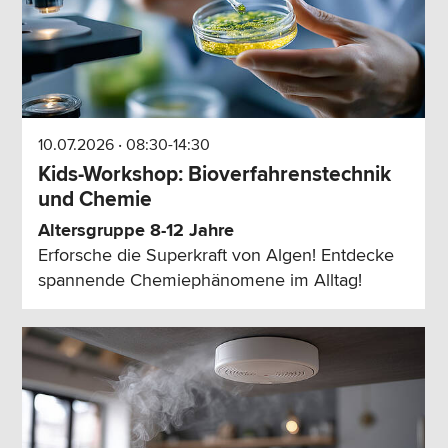
10.07.2026 ‧ 08:30-14:30
Kids-Workshop: Bioverfahrenstechnik
und Chemie
Altersgruppe 8-12 Jahre
Erforsche die Superkraft von Algen! Entdecke
spannende Chemiephänomene im Alltag!