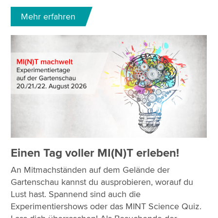
Mehr erfahren
Einen Tag voller MI(N)T erleben!
An Mitmachständen auf dem Gelände der
Gartenschau kannst du ausprobieren, worauf du
Lust hast. Spannend sind auch die
Experimentiershows oder das MINT Science Quiz.