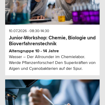
10.07.2026 ‧ 08:30-14:30
Junior-Workshop: Chemie, Biologie und
Bioverfahrenstechnik
Altersgruppe 10 - 14 Jahre
Wasser – Der Allrounder im Chemielabor.
Werde Pflanzenforscher! Den Superkräften von
Algen und Cyanobakterien auf der Spur.