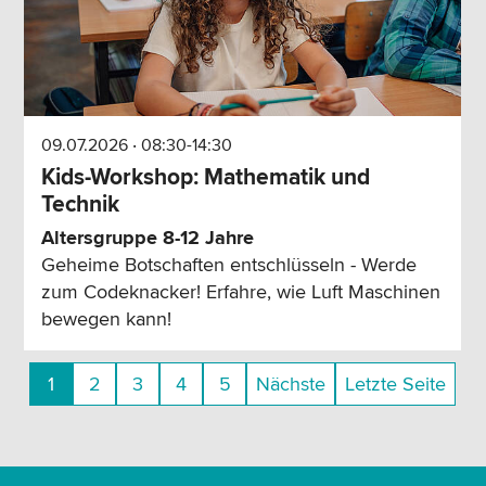
09.07.2026 ‧ 08:30-14:30
Kids-Workshop: Mathematik und
Technik
Altersgruppe 8-12 Jahre
Geheime Botschaften entschlüsseln - Werde
zum Codeknacker! Erfahre, wie Luft Maschinen
bewegen kann!
1
2
3
4
5
Nächste
Letzte Seite