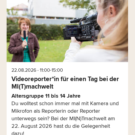
22.08.2026 ‧ 11:00-15:00
Videoreporter*in für einen Tag bei der
MI(T)machwelt
Altersgruppe 11 bis 14 Jahre
Du wolltest schon immer mal mit Kamera und
Mikrofon als Reporterin oder Reporter
unterwegs sein? Bei der MI(N)Tmachwelt am
22. August 2026 hast du die Gelegenheit
dazu!