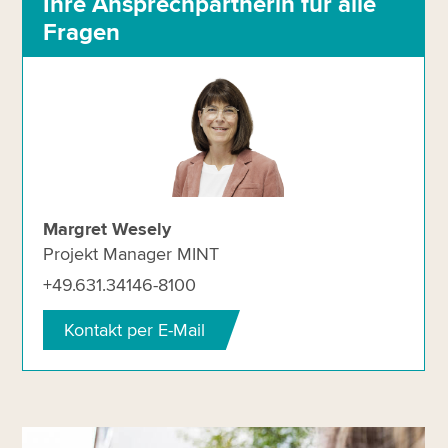
Ihre Ansprechpartnerin für alle
Fragen
Margret Wesely
Projekt Manager MINT
+49.631.34146-8100
Kontakt per E-Mail