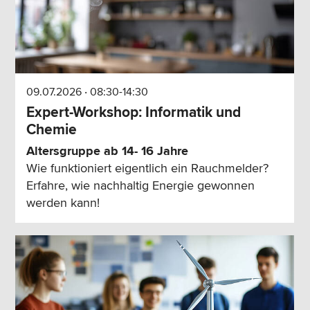
09.07.2026 ‧ 08:30-14:30
Expert-Workshop: Informatik und
Chemie
Altersgruppe ab 14- 16 Jahre
Wie funktioniert eigentlich ein Rauchmelder?
Erfahre, wie nachhaltig Energie gewonnen
werden kann!