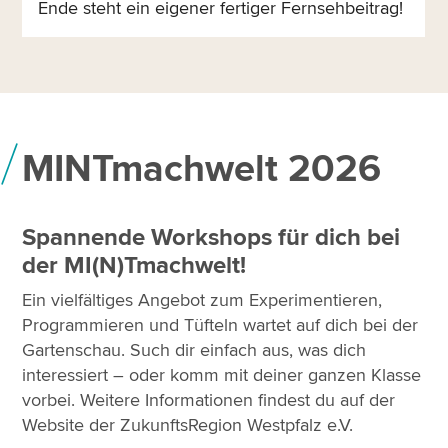
Ende steht ein eigener fertiger Fernsehbeitrag!
MINTmachwelt 2026
Spannende Workshops für dich bei
der MI(N)Tmachwelt!
Ein vielfältiges Angebot zum Experimentieren,
Programmieren und Tüfteln wartet auf dich bei der
Gartenschau. Such dir einfach aus, was dich
interessiert – oder komm mit deiner ganzen Klasse
vorbei. Weitere Informationen findest du auf der
Website der ZukunftsRegion Westpfalz e.V.