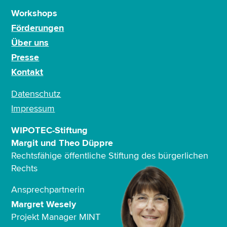
Workshops
Förderungen
Über uns
Presse
Kontakt
Datenschutz
Impressum
WIPOTEC-Stiftung
Margit und Theo Düppre
Rechtsfähige öffentliche Stiftung des bürgerlichen
Rechts
Ansprechpartnerin
Margret Wesely
Projekt Manager MINT