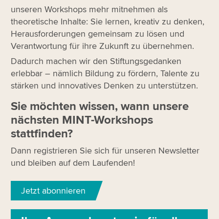
unseren Workshops mehr mitnehmen als
theoretische Inhalte: Sie lernen, kreativ zu denken,
Herausforderungen gemeinsam zu lösen und
Verantwortung für ihre Zukunft zu übernehmen.
Dadurch machen wir den Stiftungs­gedanken
erlebbar – nämlich Bildung zu fördern, Talente zu
stärken und innovatives Denken zu unterstützen.
Sie möchten wissen, wann unsere
nächsten MINT-Workshops
stattfinden?
Dann registrieren Sie sich für unseren Newsletter
und bleiben auf dem Laufenden!
Jetzt abonnieren