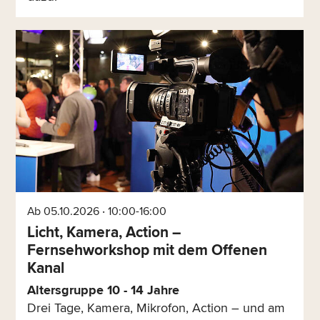
Ab 05.10.2026 ‧ 10:00-16:00
Licht, Kamera, Action –
Fernsehworkshop mit dem Offenen
Kanal
Altersgruppe 10 - 14 Jahre
Drei Tage, Kamera, Mikrofon, Action – und am