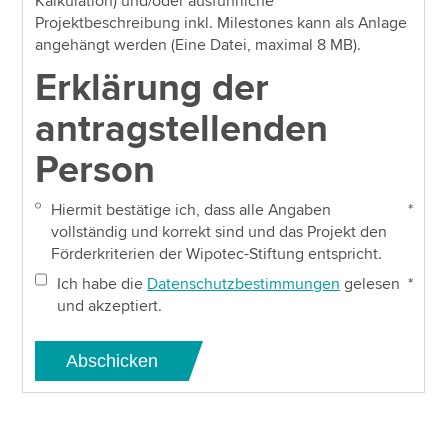
Kalkulation) und/oder ausführliche
Projektbeschreibung inkl. Milestones kann als Anlage
angehängt werden (Eine Datei, maximal 8 MB).
Erklärung der
antragstellenden
Person
Hiermit bestätige ich, dass alle Angaben
*
vollständig und korrekt sind und das Projekt den
Förderkriterien der Wipotec-Stiftung entspricht.
Ich habe die
Datenschutzbestimmungen
gelesen
*
und akzeptiert.
Abschicken