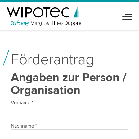
Förderantrag
Angaben zur Person /
Organisation
Vorname
*
Nachname
*