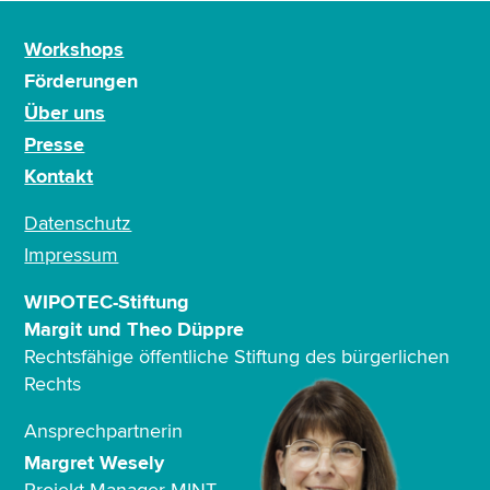
Workshops
Förderungen
Über uns
Presse
Kontakt
Datenschutz
Impressum
WIPOTEC-Stiftung
Margit und Theo Düppre
Rechtsfähige öffentliche Stiftung des bürgerlichen
Rechts
Ansprechpartnerin
Margret Wesely