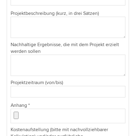
Projektbeschreibung (kurz, in drei Sätzen)
Nachhaltige Ergebnisse, die mit dem Projekt erzielt
werden sollen
Projektzeitraum (von/bis)
Anhang
*
Kostenaufstellung (bitte mit nachvollziehbarer