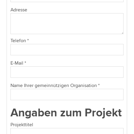
Adresse
Telefon
*
E-Mail
*
Name Ihrer gemeinnützigen Organisation
*
Angaben zum Projekt
Projekttitel