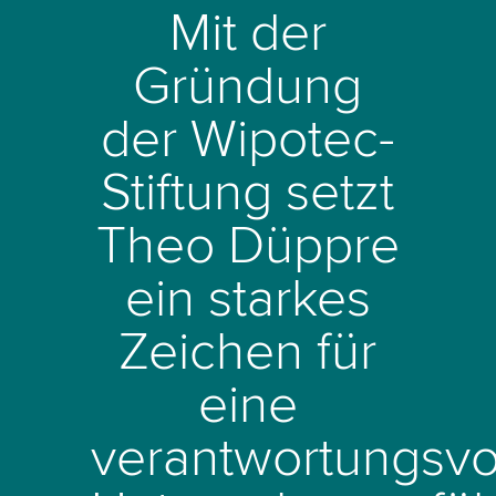
Mit der
Gründung
der Wipotec-
Stiftung setzt
Theo Düppre
ein starkes
Zeichen für
eine
verantwortungsvo