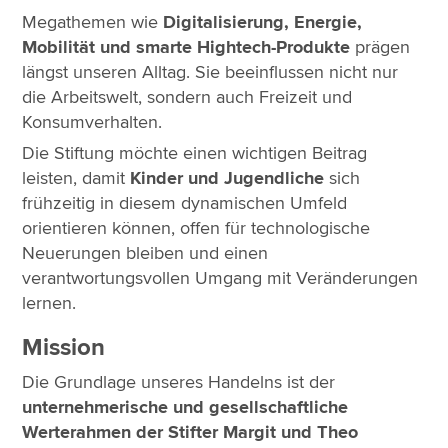
Megathemen wie
Digitalisierung, Energie,
Mobilität und smarte Hightech-Produkte
prägen
längst unseren Alltag. Sie beeinflussen nicht nur
die Arbeitswelt, sondern auch Freizeit und
Konsumverhalten.
Die Stiftung möchte einen wichtigen Beitrag
leisten, damit
Kinder und Jugendliche
sich
frühzeitig in diesem dynamischen Umfeld
orientieren können, offen für technologische
Neuerungen bleiben und einen
verantwortungsvollen Umgang mit Veränderungen
lernen.
Mission
Die Grundlage unseres Handelns ist der
unternehmerische und gesellschaftliche
Werterahmen der Stifter Margit und Theo