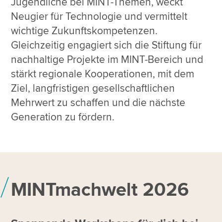
Jugendliche bei MINT-Themen, weckt
Neugier für Technologie und vermittelt
wichtige Zukunftskompetenzen.
Gleichzeitig engagiert sich die Stiftung für
nachhaltige Projekte im MINT-Bereich und
stärkt regionale Kooperationen, mit dem
Ziel, langfristigen gesellschaftlichen
Mehrwert zu schaffen und die nächste
Generation zu fördern.
MINTmachwelt 2026