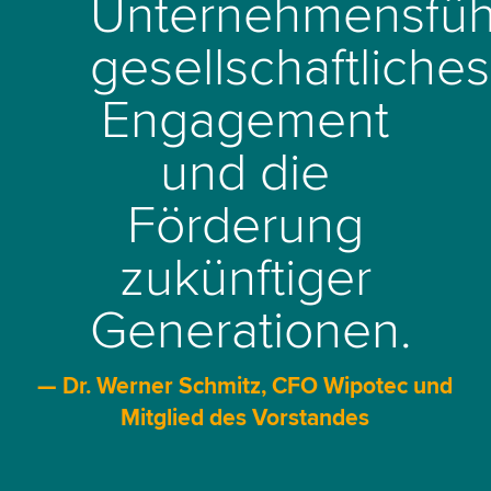
Unternehmensfüh
gesellschaftliches
Engagement
und die
Förderung
zukünftiger
Generationen.
— Dr. Werner Schmitz, CFO Wipotec und
Mitglied des Vorstandes