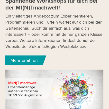
Spannende Workshops für dich bei
der MI(N)Tmachwelt!
Ein vielfältiges Angebot zum Experimentieren,
Programmieren und Tüfteln wartet auf dich bei der
Gartenschau. Such dir einfach aus, was dich
interessiert – oder komm mit deiner ganzen Klasse
vorbei. Weitere Informationen findest du auf der
Website der ZukunftsRegion Westpfalz e.V.
Mehr erfahren