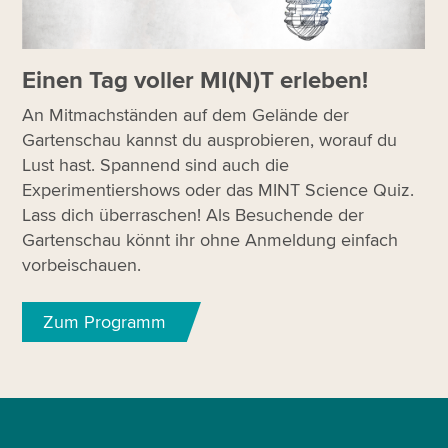
Einen Tag voller MI(N)T erleben!
An Mitmachständen auf dem Gelände der
Gartenschau kannst du ausprobieren, worauf du
Lust hast. Spannend sind auch die
Experimentiershows oder das MINT Science Quiz.
Lass dich überraschen! Als Besuchende der
Gartenschau könnt ihr ohne Anmeldung einfach
vorbeischauen.
Zum Programm