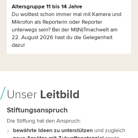
Altersgruppe 11 bis 14 Jahre
Du wolltest schon immer mal mit Kamera und
Mikrofon als Reporterin oder Reporter
unterwegs sein? Bei der MI(N)Tmachwelt am
22. August 2026 hast du die Gelegenheit
dazu!
Unser
Leitbild
Stiftungsanspruch
Die Stiftung hat den Anspruch:
bewährte Ideen zu unterstützen
und zugleich
neue Ansätze mit Zukunftspotenzial
sowie