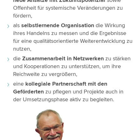
Offenheit für systemische Veränderungen zu
fördern,
als
selbstlernende Organisation
die Wirkung
ihres Handelns zu messen und die Ergebnisse
für eine qualitätsorientierte Weiterentwicklung zu
nutzen,
die
Zusammenarbeit in Netzwerken
zu stärken
und Kooperationen zu unterstützen, um ihre
Reichweite zu vergrößern,
eine
kollegiale Partnerschaft mit den
Geförderten
zu pflegen und Projekte auch in
der Umsetzungsphase aktiv zu begleiten.