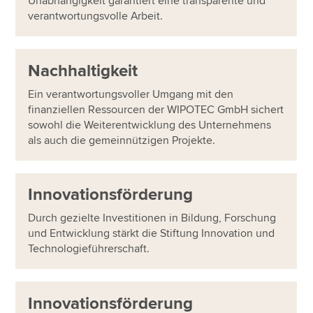
Unabhängigkeit garantiert eine transparente und
verantwortungsvolle Arbeit.
Nachhaltigkeit
Ein verantwortungsvoller Umgang mit den
finanziellen Ressourcen der WIPOTEC GmbH sichert
sowohl die Weiterentwicklung des Unternehmens
als auch die gemeinnützigen Projekte.
Innovationsförderung
Durch gezielte Investitionen in Bildung, Forschung
und Entwicklung stärkt die Stiftung Innovation und
Technologieführerschaft.
Innovationsförderung