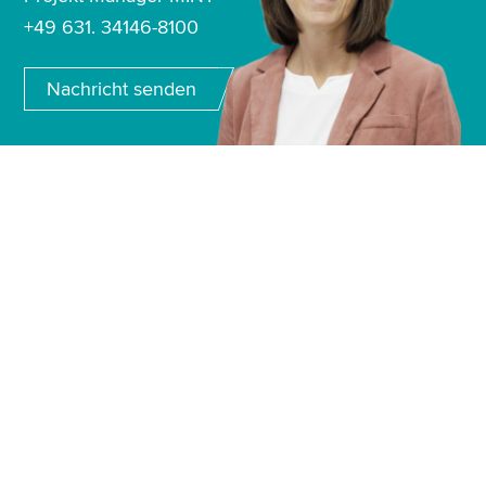
+49 631. 34146-8100
Nachricht senden