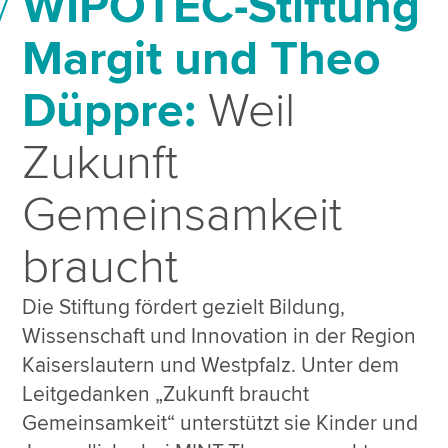
WIPOTEC-Stiftung
Margit und Theo
Düppre:
Weil
Zukunft
Gemeinsamkeit
braucht
Die Stiftung fördert gezielt Bildung,
Wissenschaft und Innovation in der Region
Kaiserslautern und Westpfalz. Unter dem
Leitgedanken „Zukunft braucht
Gemeinsamkeit“ unterstützt sie Kinder und