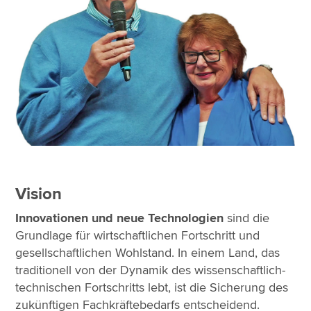
Vision
Innovationen und neue Technologien
sind die
Grundlage für wirtschaftlichen Fortschritt und
gesellschaftlichen Wohlstand. In einem Land, das
traditionell von der Dynamik des wissenschaftlich-
technischen Fortschritts lebt, ist die Sicherung des
zukünftigen Fachkräftebedarfs entscheidend.