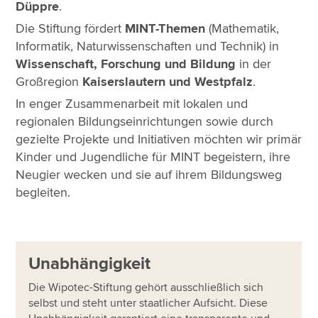
Düppre
.
Die Stiftung fördert
MINT-Themen
(Mathematik,
Informatik, Naturwissenschaften und Technik) in
Wissenschaft, Forschung und Bildung
in der
Großregion
Kaiserslautern und Westpfalz
.
In enger Zusammenarbeit mit lokalen und
regionalen Bildungseinrichtungen sowie durch
gezielte Projekte und Initiativen möchten wir primär
Kinder und Jugendliche für MINT begeistern, ihre
Neugier wecken und sie auf ihrem Bildungsweg
begleiten.
Unabhängigkeit
Die Wipotec-Stiftung gehört ausschließlich sich
selbst und steht unter staatlicher Aufsicht. Diese