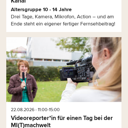
Kanal
Altersgruppe 10 - 14 Jahre
Drei Tage, Kamera, Mikrofon, Action – und am
Ende steht ein eigener fertiger Fernsehbeitrag!
22.08.2026 ‧ 11:00-15:00
Videoreporter*in für einen Tag bei der
MI(T)machwelt