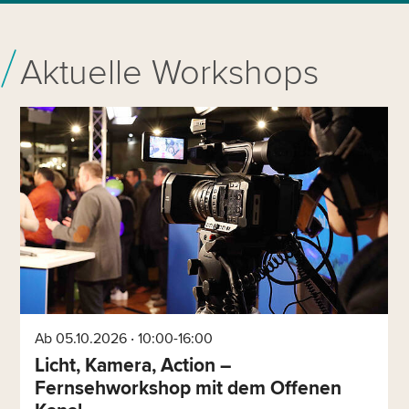
Aktuelle Workshops
Ab 05.10.2026 ‧ 10:00-16:00
Licht, Kamera, Action –
Fernsehworkshop mit dem Offenen