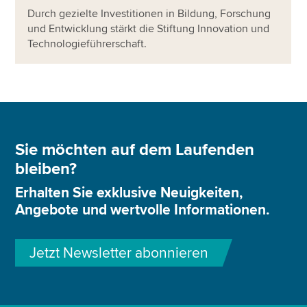
Durch gezielte Investitionen in Bildung, Forschung
und Entwicklung stärkt die Stiftung Innovation und
Technologieführerschaft.
Sie möchten auf dem Laufenden
bleiben?
Erhalten Sie exklusive Neuigkeiten,
Angebote und wertvolle Informationen.
Jetzt Newsletter abonnieren